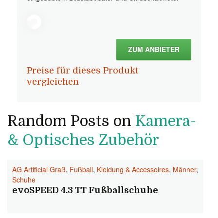
ZUM ANBIETER
Preise für dieses Produkt
vergleichen
Random Posts on
Kamera-
& Optisches Zubehör
AG Artificial Graß
,
Fußball
,
Kleidung & Accessoires
,
Männer
,
Schuhe
evoSPEED 4.3 TT Fußballschuhe