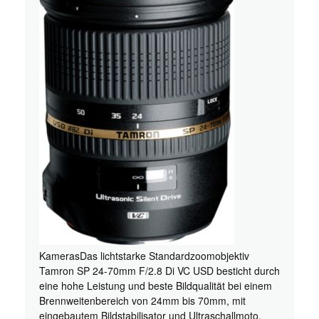
KamerasDas lichtstarke Standardzoomobjektiv
Tamron SP 24-70mm F/2.8 Di VC USD besticht durch
eine hohe Leistung und beste Bildqualität bei einem
Brennweitenbereich von 24mm bis 70mm, mit
eingebautem Bildstabilisator und Ultraschallmoto.