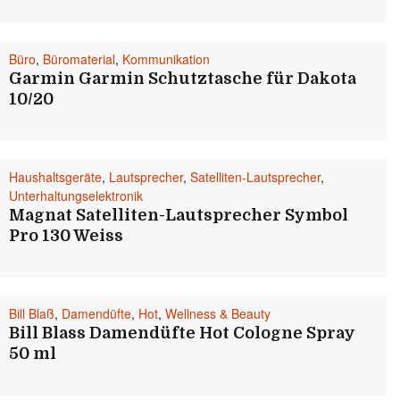
Büro
,
Büromaterial
,
Kommunikation
Garmin Garmin Schutztasche für Dakota
10/20
Haushaltsgeräte
,
Lautsprecher
,
Satelliten-Lautsprecher
,
Unterhaltungselektronik
Magnat Satelliten-Lautsprecher Symbol
Pro 130 Weiss
Bill Blaß
,
Damendüfte
,
Hot
,
Wellness & Beauty
Bill Blass Damendüfte Hot Cologne Spray
50 ml