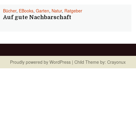
Bücher
,
EBooks
,
Garten
,
Natur
,
Ratgeber
Auf gute Nachbarschaft
Proudly powered by
WordPress
| Child Theme by:
Crayonux