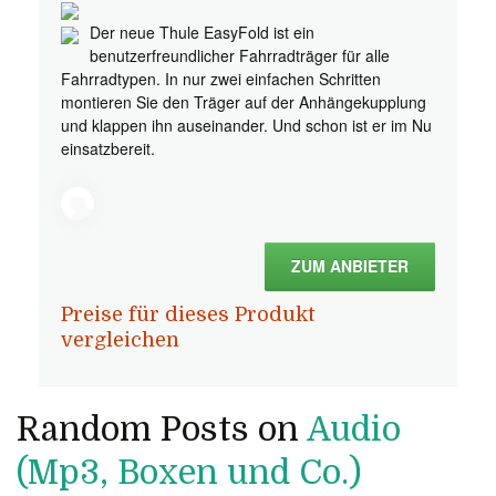
Der neue Thule EasyFold ist ein
benutzerfreundlicher Fahrradträger für alle
Fahrradtypen. In nur zwei einfachen Schritten
montieren Sie den Träger auf der Anhängekupplung
und klappen ihn auseinander. Und schon ist er im Nu
einsatzbereit.
ZUM ANBIETER
Preise für dieses Produkt
vergleichen
Random Posts on
Audio
(Mp3, Boxen und Co.)