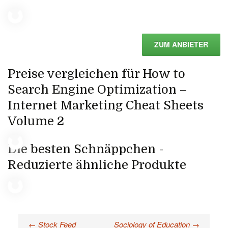
ZUM ANBIETER
Preise vergleichen für How to
Search Engine Optimization –
Internet Marketing Cheat Sheets
Volume 2
Die besten Schnäppchen -
Reduzierte ähnliche Produkte
←
Stock Feed
Sociology of Education
→