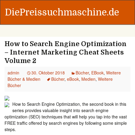
DiePreissuchmaschine.de
How to Search Engine Optimization
– Internet Marketing Cheat Sheets
Volume 2
admin
30. Oktober 2018
Bücher
,
EBook
,
Weitere
Bücher & Medien
Bücher
,
eBook
,
Medien
,
Weitere
Bücher
How to Search Engine Optimization, the second book in this
series provides valuable insight into search engine
optimization (SEO) techniques that will help you tap into the vast
FREE traffic offered by search engines by following some simple
steps.