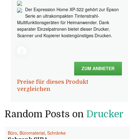
Der Expression Home XP-322 gehört zur Epson
Serie an ultrakompakten Tintenstrahl-
Multifunktionsgeräten für Heimanwender. Dank
separater Einzelpatronen bietet dieser Drucker,
Scanner und Kopierer kostengünstiges Drucken.
ZUM ANBIETER
Preise für dieses Produkt
vergleichen
Random Posts on
Drucker
Büro
,
Büromaterial
,
Schränke