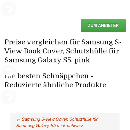
ZUM ANBIETER
Preise vergleichen für Samsung S-
View Book Cover, Schutzhülle für
Samsung Galaxy S5, pink
Die besten Schnäppchen -
Reduzierte ähnliche Produkte
←
Samsung S-View Cover, Schutzhülle für
Beitragsnavigation
Samsung Galaxy S5 mini, schwarz