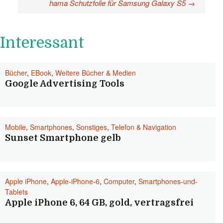
hama Schutzfolie für Samsung Galaxy S5
→
Interessant
Bücher
,
EBook
,
Weitere Bücher & Medien
Google Advertising Tools
Mobile
,
Smartphones
,
Sonstiges
,
Telefon & Navigation
Sunset Smartphone gelb
Apple iPhone
,
Apple-iPhone-6
,
Computer
,
Smartphones-und-
Tablets
Apple iPhone 6, 64 GB, gold, vertragsfrei