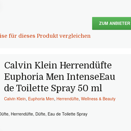
ZUM ANBIETER
ise für dieses Produkt vergleichen
Calvin Klein Herrendüfte
Euphoria Men IntenseEau
de Toilette Spray 50 ml
Calvin Klein
,
Euphoria Men
,
Herrendüfte
,
Wellness & Beauty
Düfte, Herrendüfte, Düfte, Eau de Toilette Spray