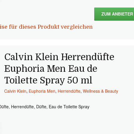
ZUM ANBIETER
ise für dieses Produkt vergleichen
Calvin Klein Herrendüfte
Euphoria Men Eau de
Toilette Spray 50 ml
Calvin Klein
,
Euphoria Men
,
Herrendüfte
,
Wellness & Beauty
Düfte, Herrendüfte, Düfte, Eau de Toilette Spray