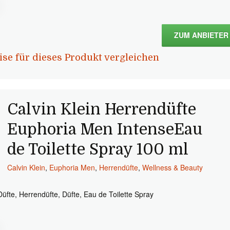
ZUM ANBIETER
ise für dieses Produkt vergleichen
Calvin Klein Herrendüfte
Euphoria Men IntenseEau
de Toilette Spray 100 ml
Calvin Klein
,
Euphoria Men
,
Herrendüfte
,
Wellness & Beauty
Düfte, Herrendüfte, Düfte, Eau de Toilette Spray