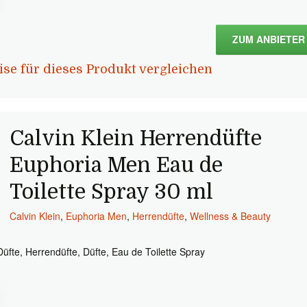
ZUM ANBIETER
ise für dieses Produkt vergleichen
Calvin Klein Herrendüfte
Euphoria Men Eau de
Toilette Spray 30 ml
Calvin Klein
,
Euphoria Men
,
Herrendüfte
,
Wellness & Beauty
Düfte, Herrendüfte, Düfte, Eau de Toilette Spray