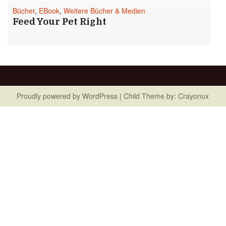
Bücher
,
EBook
,
Weitere Bücher & Medien
Feed Your Pet Right
Proudly powered by
WordPress
| Child Theme by:
Crayonux