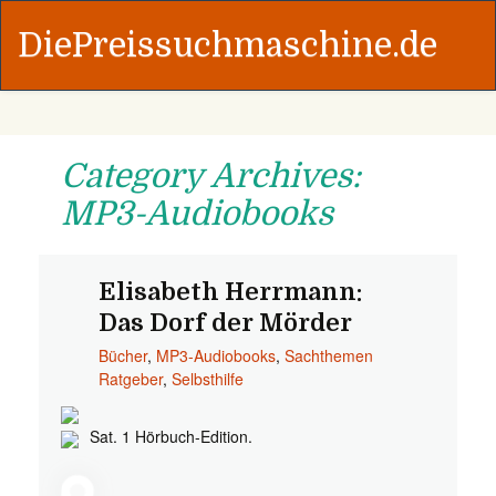
DiePreissuchmaschine.de
Category Archives:
MP3-Audiobooks
Elisabeth Herrmann:
Das Dorf der Mörder
Bücher
,
MP3-Audiobooks
,
Sachthemen
Ratgeber
,
Selbsthilfe
Sat. 1 Hörbuch-Edition.