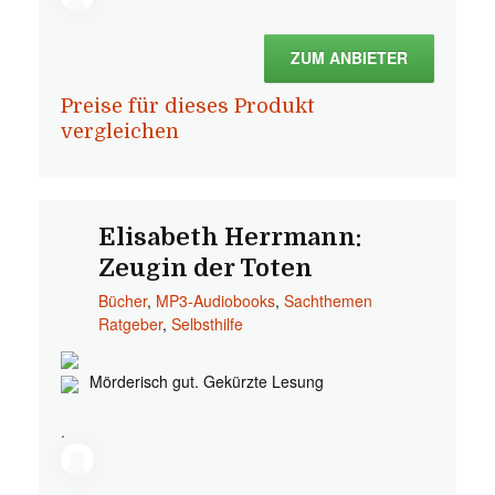
ZUM ANBIETER
Preise für dieses Produkt
vergleichen
Elisabeth Herrmann:
Zeugin der Toten
Bücher
,
MP3-Audiobooks
,
Sachthemen
Ratgeber
,
Selbsthilfe
Mörderisch gut. Gekürzte Lesung
.