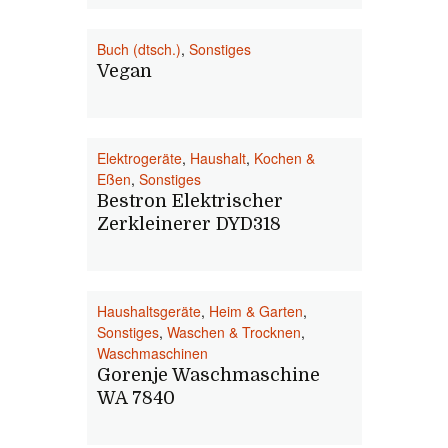
Buch (dtsch.)
,
Sonstiges
Vegan
Elektrogeräte
,
Haushalt
,
Kochen &
Eßen
,
Sonstiges
Bestron Elektrischer
Zerkleinerer DYD318
Haushaltsgeräte
,
Heim & Garten
,
Sonstiges
,
Waschen & Trocknen
,
Waschmaschinen
Gorenje Waschmaschine
WA 7840