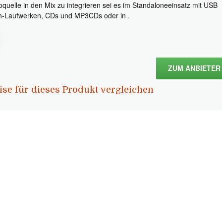
oquelle in den Mix zu integrieren sei es im Standaloneeinsatz mit USB
h-Laufwerken, CDs und MP3CDs oder in .
ZUM ANBIETER
ise für dieses Produkt vergleichen