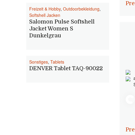
Pre
Freizeit & Hobby
,
Outdoorbekleidung
,
Softshell Jacken
Salomon Pulse Softshell
Jacket Women S
Dunkelgrau
Sonstiges
,
Tablets
DENVER Tablet TAQ-90022
Pre