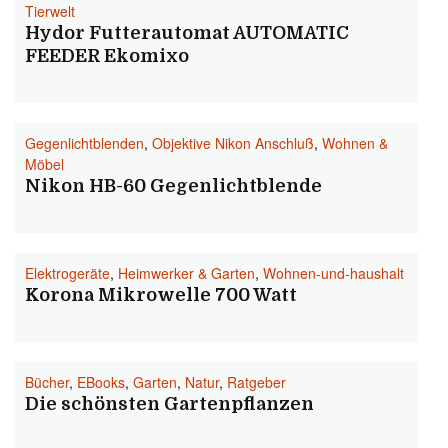
Tierwelt
Hydor Futterautomat AUTOMATIC
FEEDER Ekomixo
Gegenlichtblenden
,
Objektive Nikon Anschluß
,
Wohnen &
Möbel
Nikon HB-60 Gegenlichtblende
Elektrogeräte
,
Heimwerker & Garten
,
Wohnen-und-haushalt
Korona Mikrowelle 700 Watt
Bücher
,
EBooks
,
Garten
,
Natur
,
Ratgeber
Die schönsten Gartenpflanzen