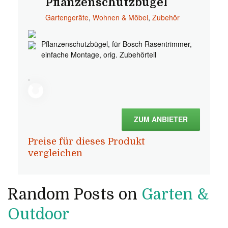
Pflanzenschutzbügel
Gartengeräte
,
Wohnen & Möbel
,
Zubehör
Pflanzenschutzbügel, für Bosch Rasentrimmer,
einfache Montage, orig. Zubehörteil
.
ZUM ANBIETER
Preise für dieses Produkt
vergleichen
Random Posts on
Garten &
Outdoor