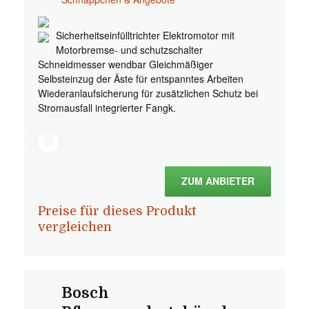
Sicherheitseinfülltrichter Elektromotor mit
Motorbremse- und schutzschalter
Schneidmesser wendbar Gleichmäßiger
Selbsteinzug der Äste für entspanntes Arbeiten
Wiederanlaufsicherung für zusätzlichen Schutz bei
Stromausfall integrierter Fangk.
ZUM ANBIETER
Preise für dieses Produkt
vergleichen
Bosch