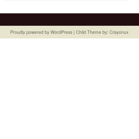
Proudly powered by
WordPress
| Child Theme by:
Crayonux