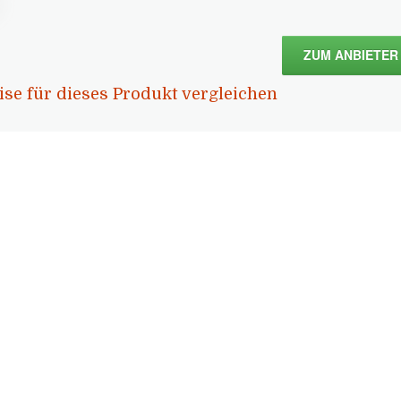
ZUM ANBIETER
ise für dieses Produkt vergleichen