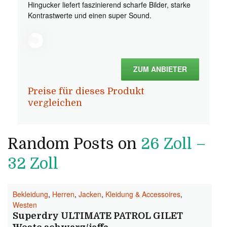
Hingucker liefert faszinierend scharfe Bilder, starke
Kontrastwerte und einen super Sound.
ZUM ANBIETER
Preise für dieses Produkt
vergleichen
Random Posts on
26 Zoll –
32 Zoll
Bekleidung
,
Herren
,
Jacken
,
Kleidung & Accessoires
,
Westen
Superdry ULTIMATE PATROL GILET