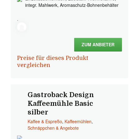
integr. Mahlwerk, Aromaschutz-Bohnenbehälter
.
ZUM ANBIETER
Preise für dieses Produkt
vergleichen
Gastroback Design
Kaffeemühle Basic
silber
Kaffee & Espreßo
,
Kaffeemühlen
,
Schnäppchen & Angebote