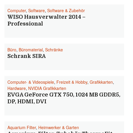
Computer
,
Software
,
Software & Zubehör
WISO Hausverwalter 2014 –
Professional
Büro
,
Büromaterial
,
Schränke
Schrank SIRA
Computer- & Videospiele
,
Freizeit & Hobby
,
Grafikkarten
,
Hardware
,
NVIDIA Grafikkarten
EVGA GeForce GTX 750, 1024 MB GDDR5,
DP, HDMI, DVI
Aquarium Filter
,
Heimwerker & Garten