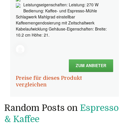
Leistungseigenschaften: Leistung: 270 W
Bedienung: Kaffee- und Espresso-Mühle
Schlagwerk Mahlgrad einstellbar
Kaffeemengendosierung mit Zeitschaltwerk
Kabelaufwicklung Gehäuse-Eigenschaften: Breite:
10.2 cm Höhe: 21.
ZUM ANBIETER
Preise für dieses Produkt
vergleichen
Random Posts on
Espresso
& Kaffee