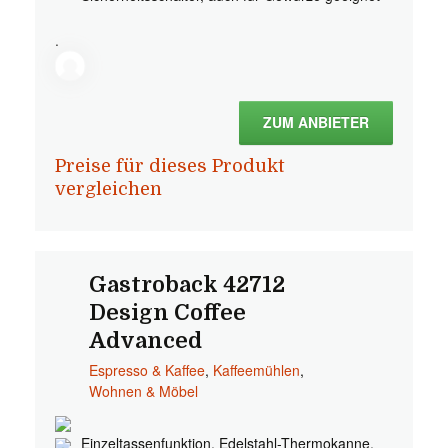
.
ZUM ANBIETER
Preise für dieses Produkt
vergleichen
Gastroback 42712
Design Coffee
Advanced
Espresso & Kaffee
,
Kaffeemühlen
,
Wohnen & Möbel
Einzeltassenfunktion, Edelstahl-Thermokanne,