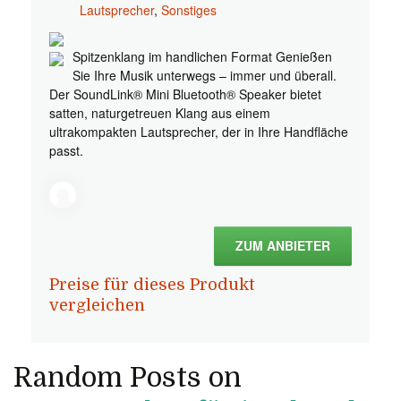
Lautsprecher
,
Sonstiges
Spitzenklang im handlichen Format Genießen
Sie Ihre Musik unterwegs – immer und überall.
Der SoundLink® Mini Bluetooth® Speaker bietet
satten, naturgetreuen Klang aus einem
ultrakompakten Lautsprecher, der in Ihre Handfläche
passt.
ZUM ANBIETER
Preise für dieses Produkt
vergleichen
Random Posts on