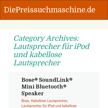
DiePreissuchmaschine.de
Category Archives:
Lautsprecher für iPod
und kabellose
Lautsprecher
Bose® SoundLink®
Mini Bluetooth®
Speaker
Bose
,
Kabellose Lautsprecher
,
Lautsprecher für iPod und kabellose