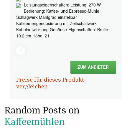
Leistungseigenschaften: Leistung: 270 W
Bedienung: Kaffee- und Espresso-Mühle
Schlagwerk Mahlgrad einstellbar
Kaffeemengendosierung mit Zeitschaltwerk
Kabelaufwicklung Gehäuse-Eigenschaften: Breite:
10.2 cm Höhe: 21.
ZUM ANBIETER
Preise für dieses Produkt
vergleichen
Random Posts on
Kaffeemühlen