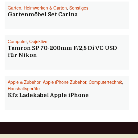
Garten
,
Heimwerken & Garten
,
Sonstiges
Gartenmöbel Set Carina
Computer
,
Objektive
Tamron SP 70-200mm F/2,8 Di VC USD
für Nikon
Apple & Zubehör
,
Apple iPhone Zubehör
,
Computertechnik
,
Haushaltsgeräte
Kfz Ladekabel Apple iPhone