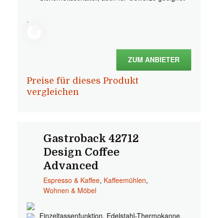
.
ZUM ANBIETER
Preise für dieses Produkt
vergleichen
Gastroback 42712
Design Coffee
Advanced
Espresso & Kaffee
,
Kaffeemühlen
,
Wohnen & Möbel
Einzeltassenfunktion, Edelstahl-Thermokanne,