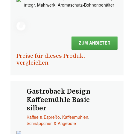
integr. Mahlwerk, Aromaschutz-Bohnenbehälter
.
ZUM ANBIETER
Preise für dieses Produkt
vergleichen
Gastroback Design
Kaffeemühle Basic
silber
Kaffee & Espreßo
,
Kaffeemühlen
,
Schnäppchen & Angebote