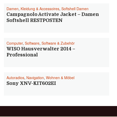
Damen
,
Kleidung & Accessoires
,
Softshell Damen
Campagnolo Activate Jacket – Damen
Softshell RESTPOSTEN
Computer
,
Software
,
Software & Zubehör
WISO Hausverwalter 2014 –
Professional
Autoradios
,
Navigation
,
Wohnen & Möbel
Sony XNV-KIT602EI