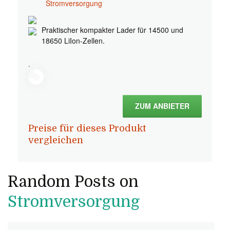
Stromversorgung
Praktischer kompakter Lader für 14500 und
18650 LiIon-Zellen.
.
ZUM ANBIETER
Preise für dieses Produkt
vergleichen
Random Posts on
Stromversorgung