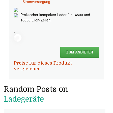
Stromversorgung
Praktischer kompakter Lader für 14500 und
18650 LiIon-Zellen.
.
ZUM ANBIETER
Preise für dieses Produkt
vergleichen
Random Posts on
Ladegeräte