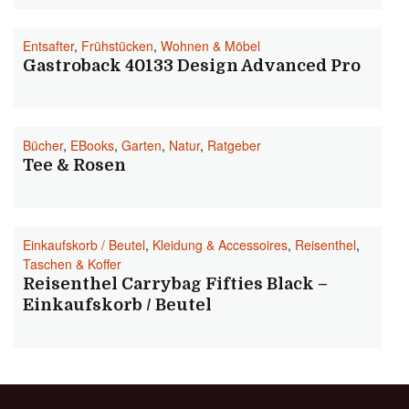
Entsafter
,
Frühstücken
,
Wohnen & Möbel
Gastroback 40133 Design Advanced Pro
Bücher
,
EBooks
,
Garten
,
Natur
,
Ratgeber
Tee & Rosen
Einkaufskorb / Beutel
,
Kleidung & Accessoires
,
Reisenthel
,
Taschen & Koffer
Reisenthel Carrybag Fifties Black –
Einkaufskorb / Beutel