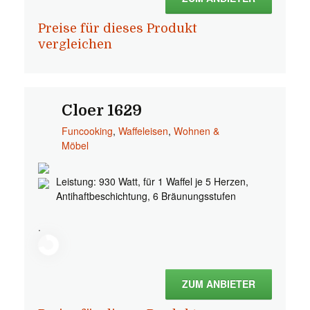
Preise für dieses Produkt
vergleichen
Cloer 1629
Funcooking
,
Waffeleisen
,
Wohnen &
Möbel
Leistung: 930 Watt, für 1 Waffel je 5 Herzen,
Antihaftbeschichtung, 6 Bräunungsstufen
.
ZUM ANBIETER