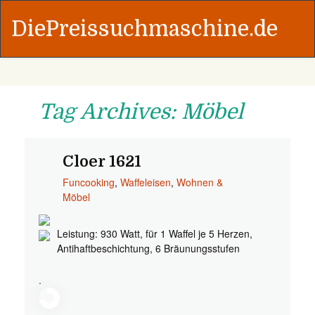
DiePreissuchmaschine.de
Tag Archives: Möbel
Cloer 1621
Funcooking
,
Waffeleisen
,
Wohnen &
Möbel
Leistung: 930 Watt, für 1 Waffel je 5 Herzen,
Antihaftbeschichtung, 6 Bräunungsstufen
.