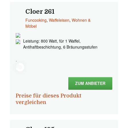
Cloer 261
Funcooking
,
Waffeleisen
,
Wohnen &
Möbel
Leistung: 800 Watt, für 1 Waffel,
Antihaftbeschichtung, 6 Bräunungsstufen
.
ZUM ANBIETER
Preise für dieses Produkt
vergleichen