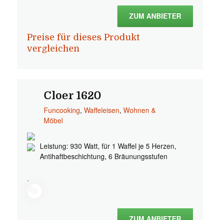
ZUM ANBIETER
Preise für dieses Produkt
vergleichen
Cloer 1620
Funcooking
,
Waffeleisen
,
Wohnen &
Möbel
Leistung: 930 Watt, für 1 Waffel je 5 Herzen,
Antihaftbeschichtung, 6 Bräunungsstufen
.
ZUM ANBIETER