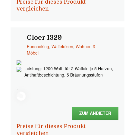
Preise für dieses Produkt
vergleichen
Cloer 1329
Funcooking
,
Waffeleisen
,
Wohnen &
Möbel
Leistung: 1200 Watt, für 2 Waffeln je 5 Herzen,
Antihaftbeschichtung, 5 Bräunungsstufen
.
ZUM ANBIETER
Preise für dieses Produkt
vergleichen