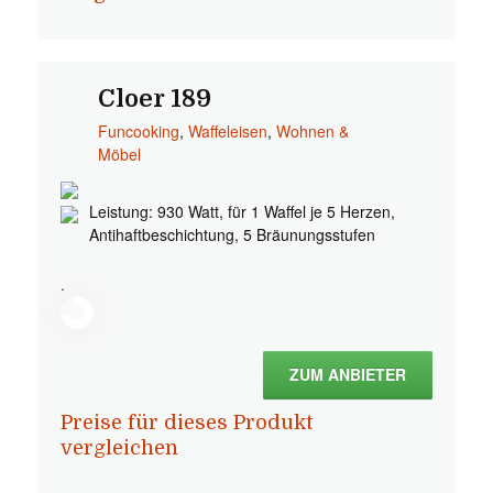
Cloer 189
Funcooking
,
Waffeleisen
,
Wohnen &
Möbel
Leistung: 930 Watt, für 1 Waffel je 5 Herzen,
Antihaftbeschichtung, 5 Bräunungsstufen
.
ZUM ANBIETER
Preise für dieses Produkt
vergleichen