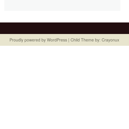
Proudly powered by
WordPress
| Child Theme by:
Crayonux