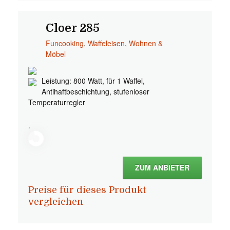
Cloer 285
Funcooking
,
Waffeleisen
,
Wohnen &
Möbel
Leistung: 800 Watt, für 1 Waffel,
Antihaftbeschichtung, stufenloser
Temperaturregler
.
ZUM ANBIETER
Preise für dieses Produkt
vergleichen