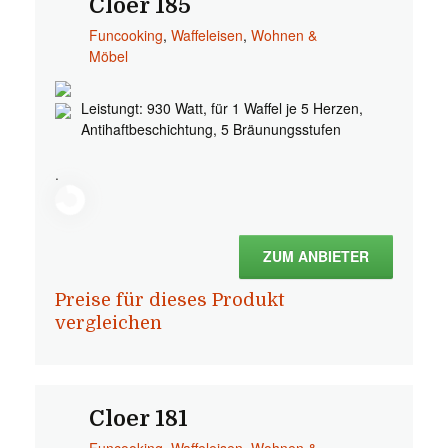
Cloer 185
Funcooking
,
Waffeleisen
,
Wohnen &
Möbel
Leistungt: 930 Watt, für 1 Waffel je 5 Herzen,
Antihaftbeschichtung, 5 Bräunungsstufen
.
ZUM ANBIETER
Preise für dieses Produkt
vergleichen
Cloer 181