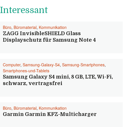
Interessant
Büro
,
Büromaterial
,
Kommunikation
ZAGG InvisibleSHIELD Glass
Displayschutz für Samsung Note 4
Computer
,
Samsung-Galaxy-S4
,
Samsung-Smartphones
,
Smartphones-und-Tablets
Samsung Galaxy S4 mini, 8 GB, LTE, Wi-Fi,
schwarz, vertragsfrei
Büro
,
Büromaterial
,
Kommunikation
Garmin Garmin KFZ-Multicharger