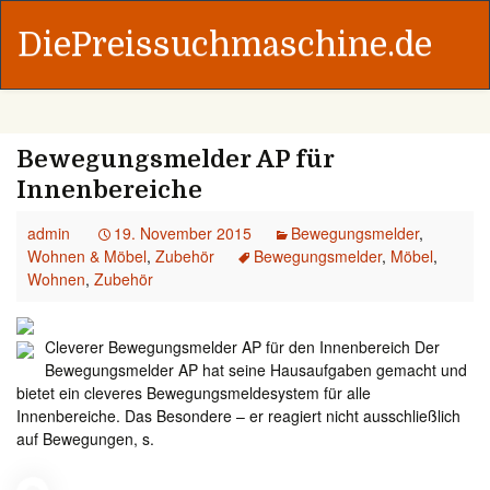
DiePreissuchmaschine.de
Bewegungsmelder AP für
Innenbereiche
admin
19. November 2015
Bewegungsmelder
,
Wohnen & Möbel
,
Zubehör
Bewegungsmelder
,
Möbel
,
Wohnen
,
Zubehör
Cleverer Bewegungsmelder AP für den Innenbereich Der
Bewegungsmelder AP hat seine Hausaufgaben gemacht und
bietet ein cleveres Bewegungsmeldesystem für alle
Innenbereiche. Das Besondere – er reagiert nicht ausschließlich
auf Bewegungen, s.