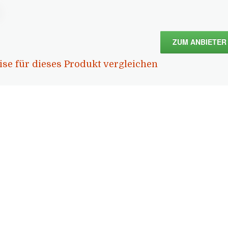
ZUM ANBIETER
ise für dieses Produkt vergleichen