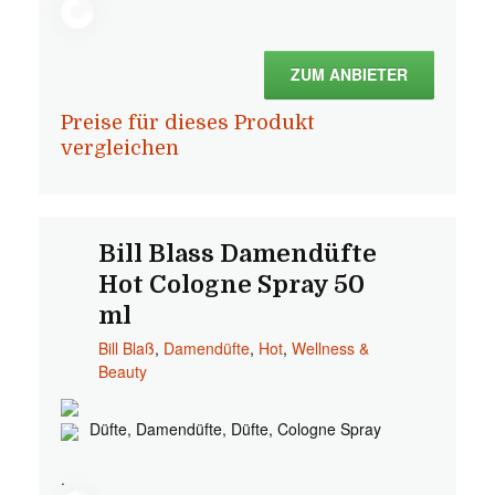
ZUM ANBIETER
Preise für dieses Produkt
vergleichen
Bill Blass Damendüfte
Hot Cologne Spray 50
ml
Bill Blaß
,
Damendüfte
,
Hot
,
Wellness &
Beauty
Düfte, Damendüfte, Düfte, Cologne Spray
.