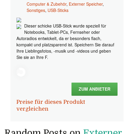
Computer & Zubehör
,
Externer Speicher
,
Sonstiges
,
USB-Sticks
Dieser schicke USB-Stick wurde speziell für
Notebooks, Tablet-PCs, Fernseher oder
Autoradios entwickelt, da er besonders flach,
kompakt und platzsparend ist. Speichern Sie darauf
Ihre Lieblingsfotos, -musik und -videos und geben
Sie sie an Ihre F.
ZUM ANBIETER
Preise für dieses Produkt
vergleichen
Random Posts on
Externer