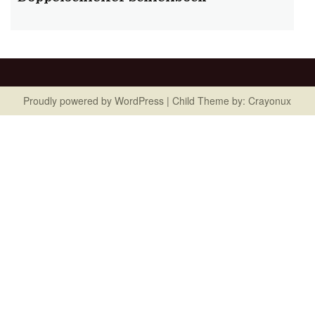
Proudly powered by
WordPress
| Child Theme by:
Crayonux