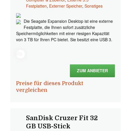
Festplatten
,
Externer Speicher
,
Sonstiges
Die Seagate Expansion Desktop ist eine externe
Festplatte, die Ihnen sofort zusätzliche
Speichermöglichkeiten mit einer riesigen Kapazität
von 3 TB für Ihren PC bietet. Sie besitzt eine USB 3.
ZUM ANBIETER
Preise für dieses Produkt
vergleichen
SanDisk Cruzer Fit 32
GB USB-Stick