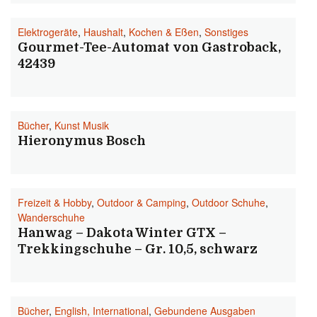
Elektrogeräte
,
Haushalt
,
Kochen & Eßen
,
Sonstiges
Gourmet-Tee-Automat von Gastroback,
42439
Bücher
,
Kunst Musik
Hieronymus Bosch
Freizeit & Hobby
,
Outdoor & Camping
,
Outdoor Schuhe
,
Wanderschuhe
Hanwag – Dakota Winter GTX –
Trekkingschuhe – Gr. 10,5, schwarz
Bücher
,
English, International
,
Gebundene Ausgaben