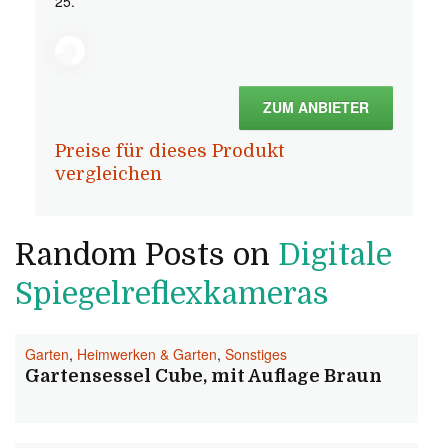
25.
ZUM ANBIETER
Preise für dieses Produkt
vergleichen
Random Posts on
Digitale
Spiegelreflexkameras
Garten
,
Heimwerken & Garten
,
Sonstiges
Gartensessel Cube, mit Auflage Braun