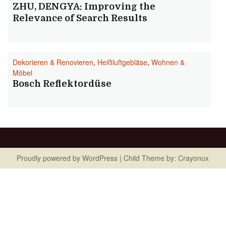
ZHU, DENGYA: Improving the
Relevance of Search Results
Dekorieren & Renovieren
,
Heißluftgebläse
,
Wohnen &
Möbel
Bosch Reflektordüse
Proudly powered by
WordPress
| Child Theme by:
Crayonux