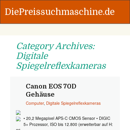
DiePreissuchmaschine.de
Category Archives:
Digitale
Spiegelreflexkameras
Canon EOS 70D
Gehäuse
Computer
,
Digitale Spiegelreflexkameras
• 20,2 Megapixel APS-C CMOS Sensor • DIGIC
5+ Prozessor, ISO bis 12.800 (erweiterbar auf H: