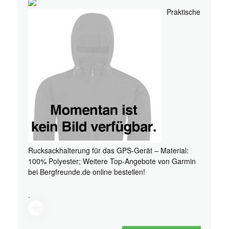
Praktische
Rucksackhalterung für das GPS-Gerät – Material:
100% Polyester; Weitere Top-Angebote von Garmin
bei Bergfreunde.de online bestellen!
.