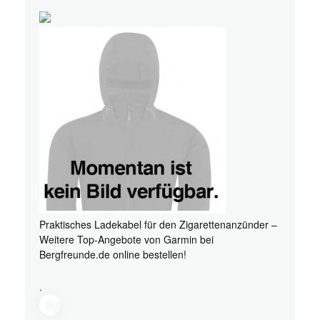
Praktisches Ladekabel für den Zigarettenanzünder –
Weitere Top-Angebote von Garmin bei
Bergfreunde.de online bestellen!
.