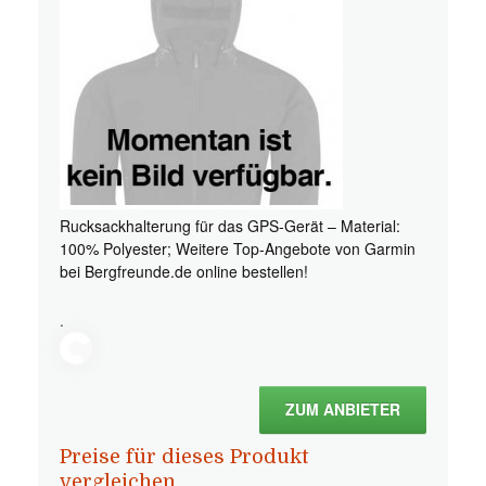
Rucksackhalterung für das GPS-Gerät – Material:
100% Polyester; Weitere Top-Angebote von Garmin
bei Bergfreunde.de online bestellen!
.
ZUM ANBIETER
Preise für dieses Produkt
vergleichen