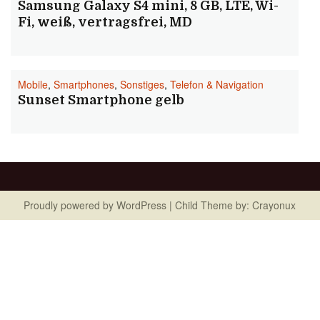
Samsung Galaxy S4 mini, 8 GB, LTE, Wi-
Fi, weiß, vertragsfrei, MD
Mobile
,
Smartphones
,
Sonstiges
,
Telefon & Navigation
Sunset Smartphone gelb
Proudly powered by
WordPress
| Child Theme by:
Crayonux