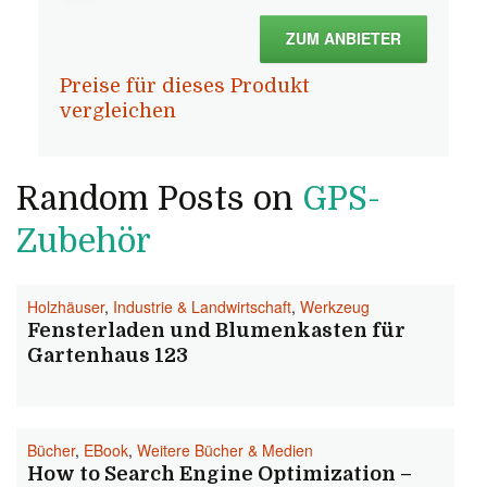
ZUM ANBIETER
Preise für dieses Produkt
vergleichen
Random Posts on
GPS-
Zubehör
Holzhäuser
,
Industrie & Landwirtschaft
,
Werkzeug
Fensterladen und Blumenkasten für
Gartenhaus 123
Bücher
,
EBook
,
Weitere Bücher & Medien
How to Search Engine Optimization –