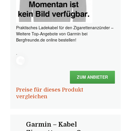
Praktisches Ladekabel für den Zigarettenanzünder –
Weitere Top-Angebote von Garmin bei
Bergfreunde.de online bestellen!
.
ZUM ANBIETER
Preise für dieses Produkt
vergleichen
Garmin – Kabel