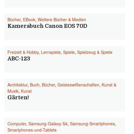
Bücher
,
EBook
,
Weitere Bücher & Medien
Kamerabuch Canon EOS 70D
Freizeit & Hobby
,
Lernspiele
,
Spiele
,
Spielzeug & Spiele
ABC-123
Architektur
,
Buch
,
Bücher
,
Geisteswißenschaften, Kunst &
Musik
,
Kunst
Gärten!
Computer
,
Samsung-Galaxy-S4
,
Samsung-Smartphones
,
Smartphones-und-Tablets