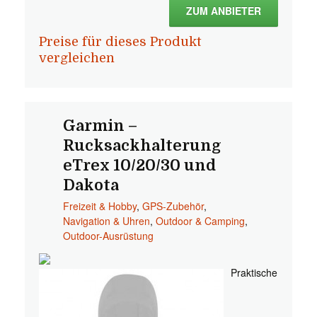
ZUM ANBIETER
Preise für dieses Produkt
vergleichen
Garmin –
Rucksackhalterung
eTrex 10/20/30 und
Dakota
Freizeit & Hobby
,
GPS-Zubehör
,
Navigation & Uhren
,
Outdoor & Camping
,
Outdoor-Ausrüstung
Praktische