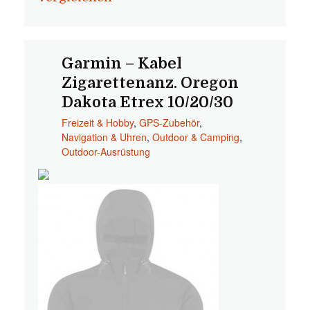
Garmin – Kabel
Zigarettenanz. Oregon
Dakota Etrex 10/20/30
Freizeit & Hobby
,
GPS-Zubehör
,
Navigation & Uhren
,
Outdoor & Camping
,
Outdoor-Ausrüstung