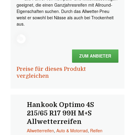
geeignet, die einen Ganzjahresreifen mit Allround-
Eigenschaften suchen. Durch das Allwetter-Pneu
weist er sowohl bei Nässe als auch bei Trockenheit
aus.
ZUM ANBIETER
Preise für dieses Produkt
vergleichen
Hankook Optimo 4S
215/65 R17 99H M+S
Allwetterreifen
Allwetterreifen
,
Auto & Motorrad
,
Reifen