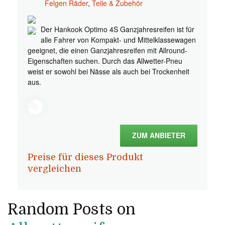
Felgen Räder
,
Teile & Zubehör
Der Hankook Optimo 4S Ganzjahresreifen ist für
alle Fahrer von Kompakt- und Mittelklassewagen
geeignet, die einen Ganzjahresreifen mit Allround-
Eigenschaften suchen. Durch das Allwetter-Pneu
weist er sowohl bei Nässe als auch bei Trockenheit
aus.
ZUM ANBIETER
Preise für dieses Produkt
vergleichen
Random Posts on