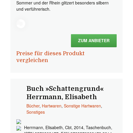
Sommer und der Rhein glitzert besonders silbern
und verführerisch.
ZUM ANBIETER
Preise für dieses Produkt
vergleichen
Buch »Schattengrund«
Herrmann, Elisabeth
Bücher
,
Hartwaren
,
Sonstige Hartwaren
,
Sonstiges
Herrmann, Elisabeth, Cbt, 2014, Taschenbuch,