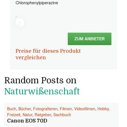
Chlorophenylpiperazine
.
ZUM ANBIETER
Preise für dieses Produkt
vergleichen
Random Posts on
Naturwißenschaft
Buch
,
Bücher
,
Fotografieren, Filmen, Videofilmen
,
Hobby,
Freizeit, Natur
,
Ratgeber
,
Sachbuch
Canon EOS 70D