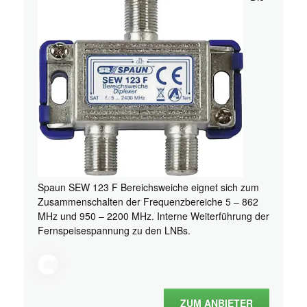
Spaun SEW 123 F Bereichsweiche eignet sich zum
Zusammenschalten der Frequenzbereiche 5 – 862
MHz und 950 – 2200 MHz. Interne Weiterführung der
Fernspeisespannung zu den LNBs.
ZUM ANBIETER