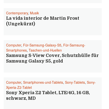
Contemporary
,
Musik
La vida interior de Martin Frost
(Ungekürzt)
Computer
,
Für-Samsung-Galaxy-S5
,
Für-Samsung-
Smartphones
,
Taschen-und-Huellen
Samsung S-View Cover, Schutzhülle für
Samsung Galaxy S5, gold
Computer
,
Smartphones-und-Tablets
,
Sony-Tablets
,
Sony-
Xperia-Z2-Tablet
Sony Xperia Z2 Tablet, LTE/4G, 16 GB,
schwarz, MD