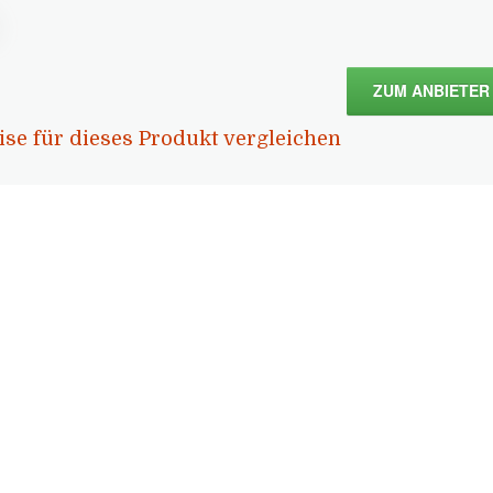
ZUM ANBIETER
ise für dieses Produkt vergleichen