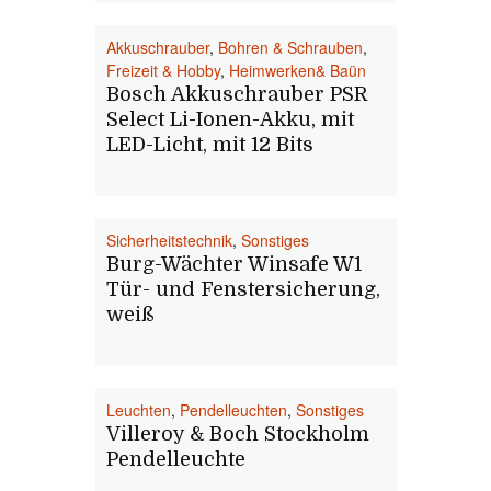
Akkuschrauber
,
Bohren & Schrauben
,
Freizeit & Hobby
,
Heimwerken& Baün
Bosch Akkuschrauber PSR
Select Li-Ionen-Akku, mit
LED-Licht, mit 12 Bits
Sicherheitstechnik
,
Sonstiges
Burg-Wächter Winsafe W1
Tür- und Fenstersicherung,
weiß
Leuchten
,
Pendelleuchten
,
Sonstiges
Villeroy & Boch Stockholm
Pendelleuchte