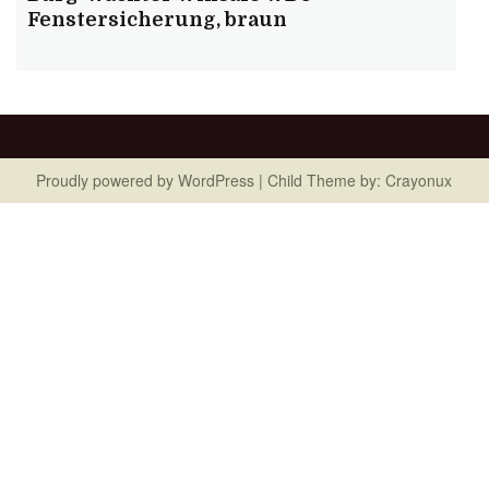
Fenstersicherung, braun
Proudly powered by
WordPress
| Child Theme by:
Crayonux