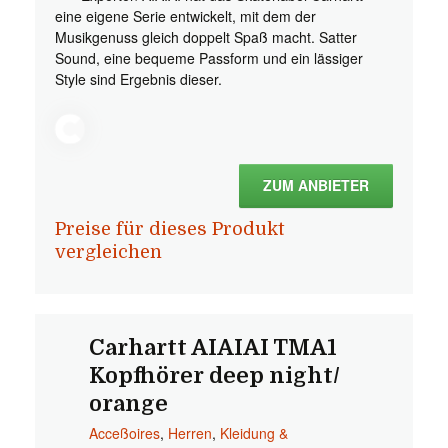
eine eigene Serie entwickelt, mit dem der
Musikgenuss gleich doppelt Spaß macht. Satter
Sound, eine bequeme Passform und ein lässiger
Style sind Ergebnis dieser.
ZUM ANBIETER
Preise für dieses Produkt
vergleichen
Carhartt AIAIAI TMA1
Kopfhörer deep night/
orange
Acceßoires
,
Herren
,
Kleidung &