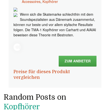
Accessoires
,
Kopfhörer
Wenn sich die Skatemarke schlechthin mit dem
Soundspezialisten aus Dänemark zusammentut,
können nur beste und vor allem stylische Resultate
folgen. Die TMA-1 Kopfhörer von Carhartt und AIAIAI
beweisen diese Theorie mit Bestnoten.
ZUM ANBIETER
Preise für dieses Produkt
vergleichen
Random Posts on
Kopfhörer