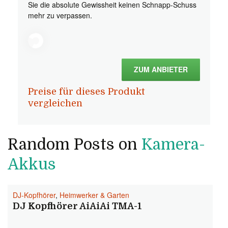
Sie die absolute Gewissheit keinen Schnapp-Schuss
mehr zu verpassen.
ZUM ANBIETER
Preise für dieses Produkt
vergleichen
Random Posts on
Kamera-
Akkus
DJ-Kopfhörer
,
Heimwerker & Garten
DJ Kopfhörer AiAiAi TMA-1