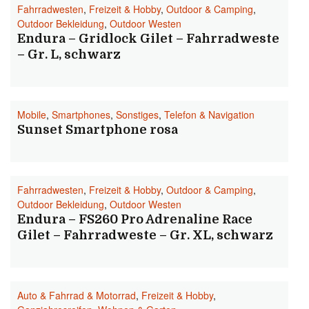
Fahrradwesten
,
Freizeit & Hobby
,
Outdoor & Camping
,
Outdoor Bekleidung
,
Outdoor Westen
Endura – Gridlock Gilet – Fahrradweste
– Gr. L, schwarz
Mobile
,
Smartphones
,
Sonstiges
,
Telefon & Navigation
Sunset Smartphone rosa
Fahrradwesten
,
Freizeit & Hobby
,
Outdoor & Camping
,
Outdoor Bekleidung
,
Outdoor Westen
Endura – FS260 Pro Adrenaline Race
Gilet – Fahrradweste – Gr. XL, schwarz
Auto & Fahrrad & Motorrad
,
Freizeit & Hobby
,