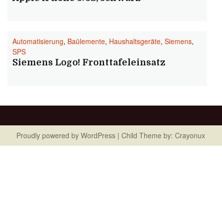
Automatisierung
,
Baülemente
,
Haushaltsgeräte
,
Siemens
,
SPS
Siemens Logo! Fronttafeleinsatz
Proudly powered by
WordPress
| Child Theme by:
Crayonux