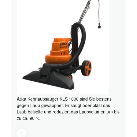
Atika Kehrlaubsauger KLS 1600 sind Sie bestens
gegen Laub gewappnet. Er saugt oder bläst das
Laub beiseite und reduziert das Laubvolumen um bis
zu ca. 90 %.