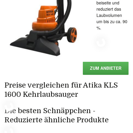
beiseite und
reduziert das
Laubvolumen
um bis zu ca. 90
%.
ZUM ANBIETER
Preise vergleichen für Atika KLS
1600 Kehrlaubsauger
Die besten Schnäppchen -
Reduzierte ähnliche Produkte