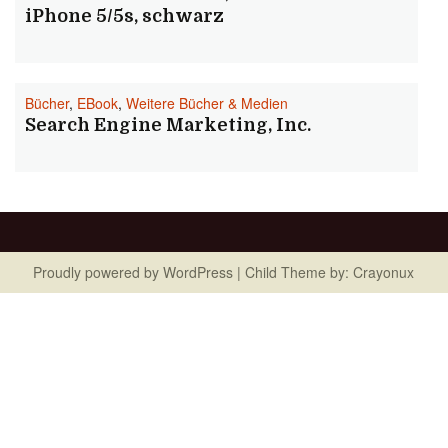
iPhone 5/5s, schwarz
Bücher
,
EBook
,
Weitere Bücher & Medien
Search Engine Marketing, Inc.
Proudly powered by
WordPress
| Child Theme by:
Crayonux