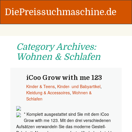
DiePreissuchmaschine.de
Category Archives:
Wohnen & Schlafen
iCoo Grow with me 123
Kinder & Teens
,
Kinder- und Babyartikel
,
Kleidung & Accessoires
,
Wohnen &
Schlafen
* Komplett ausgestattet sind Sie mit dem iCoo
Grow with me 123. Mit den drei verschiedenen
Aufsätzen verwandeln Sie das moderne Gestell-