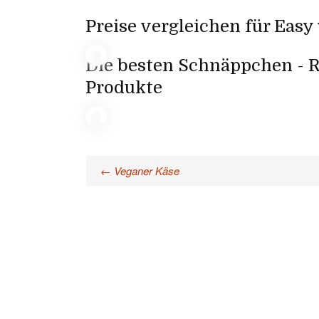
Preise vergleichen für Easy
Die besten Schnäppchen - R
Produkte
←
Veganer Käse
Beitragsnavigation