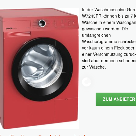
In der Waschmaschine Gore
W7243PR können bis zu 7 
Wäsche in einem Waschga
gewaschen werden. Die
umfangreichen
Waschprogramme schrecke
vor kaum einem Fleck oder
einer Verschmutzung zurück
sind aber dennoch schonen
zur Wäsche.
ZUM ANBIETER