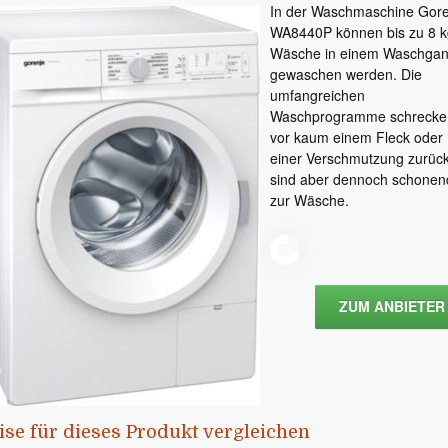
In der Waschmaschine Gore
WA8440P können bis zu 8 k
Wäsche in einem Waschga
gewaschen werden. Die
umfangreichen
Waschprogramme schrecke
vor kaum einem Fleck oder
einer Verschmutzung zurück
sind aber dennoch schonen
zur Wäsche.
ZUM ANBIETER
ise für dieses Produkt vergleichen