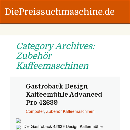
DiePreissuchmaschine.de
Category Archives:
Zubehör
Kaffeemaschinen
Gastroback Design
Kaffeemühle Advanced
Pro 42639
Computer
,
Zubehör Kaffeemaschinen
Die Gastroback 42639 Design Kaffeemühle