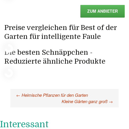
ZUM ANBIETER
Preise vergleichen für Best of der
Garten für intelligente Faule
Die besten Schnäppchen -
Reduzierte ähnliche Produkte
←
Heimische Pflanzen für den Garten
Beitragsnavigation
Kleine Gärten ganz groß
→
Interessant