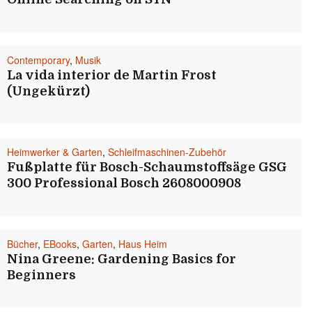
Contemporary
,
Musik
La vida interior de Martin Frost
(Ungekürzt)
Heimwerker & Garten
,
Schleifmaschinen-Zubehör
Fußplatte für Bosch-Schaumstoffsäge GSG
300 Professional Bosch 2608000908
Bücher
,
EBooks
,
Garten
,
Haus Heim
Nina Greene: Gardening Basics for
Beginners