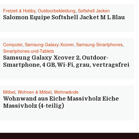
Freizeit & Hobby
,
Outdoorbekleidung
,
Softshell Jacken
Salomon Equipe Softshell Jacket M L Blau
Computer
,
Samsung-Galaxy-Xcover
,
Samsung-Smartphones
,
Smartphones-und-Tablets
Samsung Galaxy Xcover 2, Outdoor-
Smartphone, 4 GB, Wi-Fi, grau, vertragsfrei
Möbel
,
Wohnen & Möbel
,
Wohnwände
Wohnwand aus Eiche Massivholz Eiche
Massivholz (4-teilig)