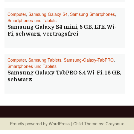
Computer
,
Samsung-Galaxy-S4
,
Samsung-Smartphones
,
Smartphones-und-Tablets
Samsung Galaxy S4 mini, 8 GB, LTE, Wi-
Fi, schwarz, vertragsfrei
Computer
,
Samsung Tablets
,
Samsung-Galaxy-TabPRO
,
Smartphones-und-Tablets
Samsung Galaxy TabPRO 8.4 Wi-Fi, 16 GB,
schwarz
Proudly powered by
WordPress
| Child Theme by:
Crayonux