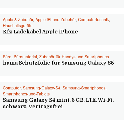
Apple & Zubehör
,
Apple iPhone Zubehör
,
Computertechnik
,
Haushaltsgeräte
Kfz Ladekabel Apple iPhone
Büro
,
Büromaterial
,
Zubehör für Handys und Smartphones
hama Schutzfolie für Samsung Galaxy S5
Computer
,
Samsung-Galaxy-S4
,
Samsung-Smartphones
,
Smartphones-und-Tablets
Samsung Galaxy S4 mini, 8 GB, LTE, Wi-Fi,
schwarz, vertragsfrei