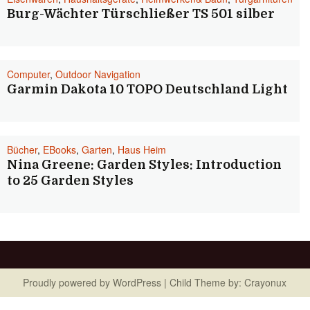
Burg-Wächter Türschließer TS 501 silber
Computer
,
Outdoor Navigation
Garmin Dakota 10 TOPO Deutschland Light
Bücher
,
EBooks
,
Garten
,
Haus Heim
Nina Greene: Garden Styles: Introduction
to 25 Garden Styles
Proudly powered by
WordPress
| Child Theme by:
Crayonux