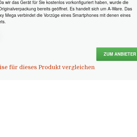
Da wir das Gerät für Sie kostenlos vorkonfiguriert haben, wurde die
Originalverpackung bereits geöffnet. Es handelt sich um A-Ware. Das
xy Mega verbindet die Vorzüge eines Smartphones mit denen eines
ets.
ZUM ANBIETER
ise für dieses Produkt vergleichen