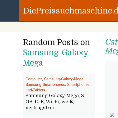
DiePreissuchmaschine.
Cat
Random Posts on
Me
Samsung-Galaxy-
Mega
Computer
,
Samsung-Galaxy-Mega
,
Samsung-Smartphones
,
Smartphones-
und-Tablets
Samsung Galaxy Mega, 8
GB, LTE, Wi-Fi, weiß,
vertragsfrei