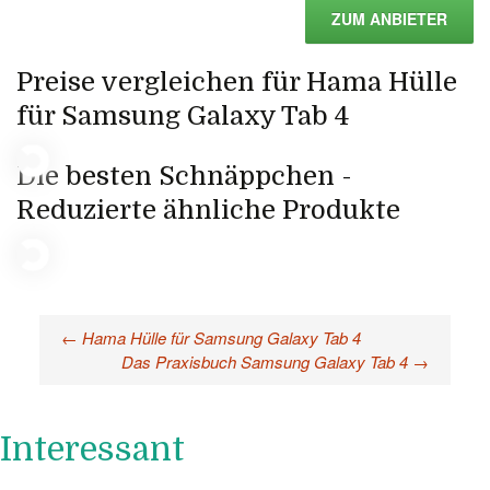
ZUM ANBIETER
Preise vergleichen für Hama Hülle
für Samsung Galaxy Tab 4
Die besten Schnäppchen -
Reduzierte ähnliche Produkte
←
Hama Hülle für Samsung Galaxy Tab 4
Beitragsnavigation
Das Praxisbuch Samsung Galaxy Tab 4
→
Interessant